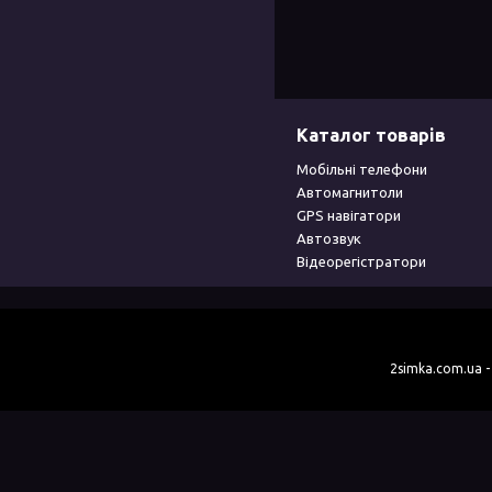
Каталог товарів
Мобільні телефони
Автомагнитоли
GPS навігатори
Автозвук
Відеорегістратори