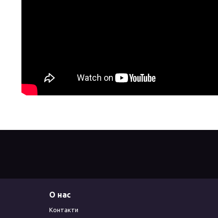
О нас
Контакти