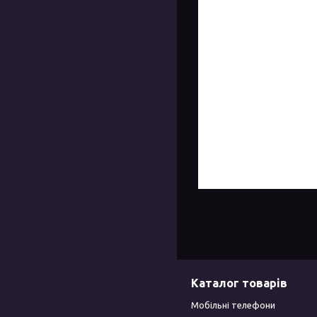
Каталог товарів
Мобільні телефони