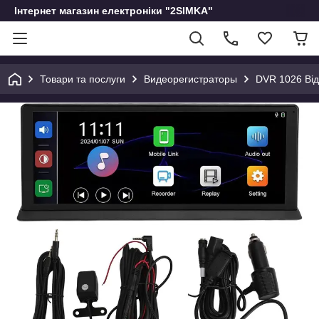
Інтернет магазин електроніки "2SIMKA"
Товари та послуги
Видеорегистраторы
DVR 1026 Від