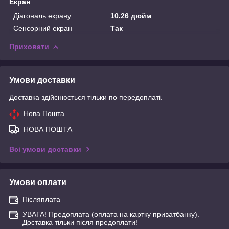
Екран
Діагональ екрану
10.26 дюйм
Сенсорний екран
Так
Приховати
Умови доставки
Доставка здійснюється тільки по передоплаті.
Нова Пошта
НОВА ПОШТА
Всі умови доставки
Умови оплати
Післяплата
УВАГА! Предоплата (оплата на картку приватбанку).
Доставка тільки після предоплати!