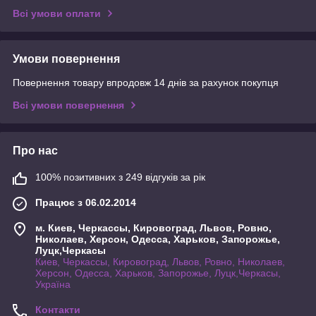
Всі умови оплати
Умови повернення
Повернення товару впродовж 14 днів за рахунок покупця
Всі умови повернення
Про нас
100% позитивних з 249 відгуків за рік
Працює з 06.02.2014
м. Киев, Черкассы, Кировоград, Львов, Ровно,
Николаев, Херсон, Одесса, Харьков, Запорожье,
Луцк,Черкасы
Киев, Черкассы, Кировоград, Львов, Ровно, Николаев,
Херсон, Одесса, Харьков, Запорожье, Луцк,Черкасы,
Україна
Контакти