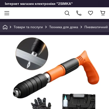
Інтернет магазин електроніки "2SIMKA"
Товари та послуги
Техника для дома
Пневматичний 