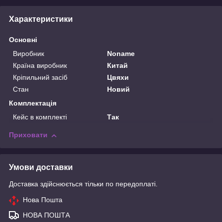
Характеристики
Основні
Виробник
Noname
Країна виробник
Китай
Кріпильний засіб
Цвяхи
Стан
Новий
Комплектація
Кейс в комплекті
Так
Приховати
Умови доставки
Доставка здійснюється тільки по передоплаті.
Нова Пошта
НОВА ПОШТА