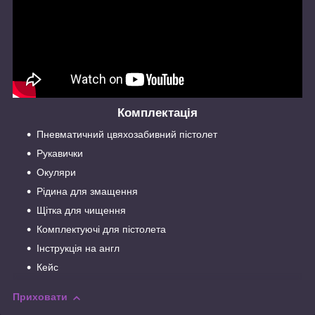
Комплектація
Пневматичний цвяхозабивний пістолет
Рукавички
Окуляри
Рідина для змащення
Щітка для чищення
Комплектуючі для пістолета
Інструкція на англ
Кейс
Приховати