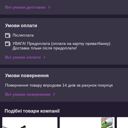
Всі умови доставки
Умови оплати
Післяплата
УВАГА! Предоплата (оплата на картку приватбанку).
Доставка тільки після предоплати!
Всі умови оплати
Умови повернення
Повернення товару впродовж 14 днів за рахунок покупця
Всі умови повернення
Подібні товари компанії