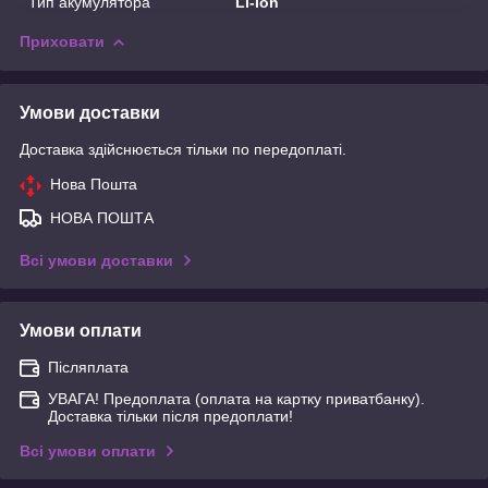
Тип акумулятора
Li-Ion
Приховати
Умови доставки
Доставка здійснюється тільки по передоплаті.
Нова Пошта
НОВА ПОШТА
Всі умови доставки
Умови оплати
Післяплата
УВАГА! Предоплата (оплата на картку приватбанку).
Доставка тільки після предоплати!
Всі умови оплати