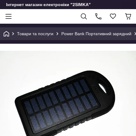
Інтернет магазин електроніки "2SIMKA"
Товари та послуги
Power Bank Портативний зарядний