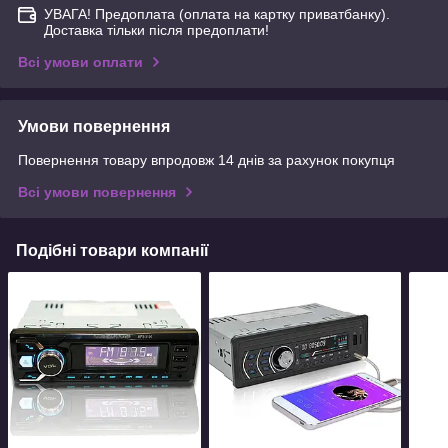
УВАГА! Предоплата (оплата на картку приватбанку).
Доставка тільки після предоплати!
Всі умови оплати
Умови повернення
Повернення товару впродовж 14 днів за рахунок покупця
Всі умови повернення
Подібні товари компанії