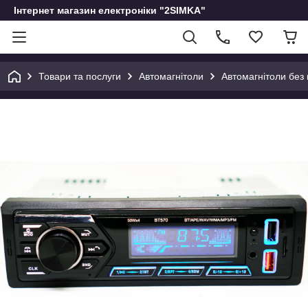
Інтернет магазин електроніки "2SIMKA"
Товари та послуги
Автомагнітоли
Автомагнітоли без