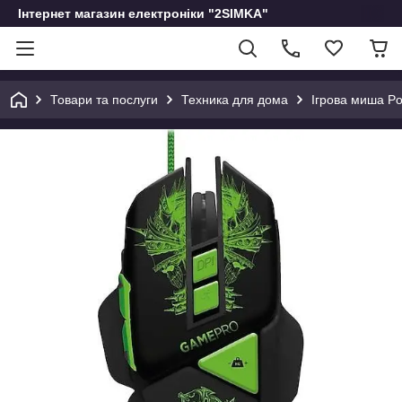
Інтернет магазин електроніки "2SIMKA"
Товари та послуги
Техника для дома
Ігрова миша P