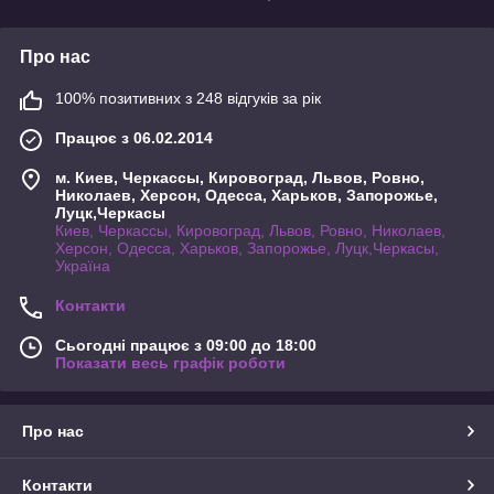
Про нас
100% позитивних з 248 відгуків за рік
Працює з 06.02.2014
м. Киев, Черкассы, Кировоград, Львов, Ровно,
Николаев, Херсон, Одесса, Харьков, Запорожье,
Луцк,Черкасы
Киев, Черкассы, Кировоград, Львов, Ровно, Николаев,
Херсон, Одесса, Харьков, Запорожье, Луцк,Черкасы,
Україна
Контакти
Сьогодні працює з 09:00 до 18:00
Показати весь графік роботи
Про нас
Контакти