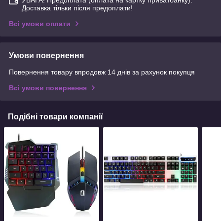
УВАГА! Предоплата (оплата на картку приватбанку).
Доставка тільки після предоплати!
Всі умови оплати
Умови повернення
Повернення товару впродовж 14 днів за рахунок покупця
Всі умови повернення
Подібні товари компанії