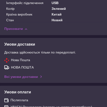
Інтерфейс підключення
USB
Колір
Зелений
Країна виробник
Китай
Стан
Новий
Приховати
Умови доставки
Доставка здійснюється тільки по передоплаті.
Нова Пошта
НОВА ПОШТА
Всі умови доставки
Умови оплати
Післяплата