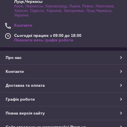
Луцк,Черкасы
Киев, Черкассы, Кировоград, Львов, Ровно, Николаев,
Херсон, Одесса, Харьков, Запорожье, Луцк,Черкасы,
Україна
Контакти
Сьогодні працює з 09:00 до 18:00
Показати весь графік роботи
Про нас
Контакти
Доставка та оплата
Графік роботи
Повна версія сайту
Сайт створено на маркетплейсі
Prom.ua