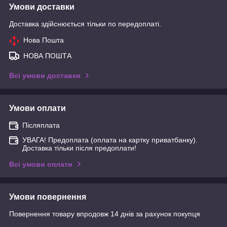
Умови доставки
Доставка здійснюється тільки по передоплаті.
Нова Пошта
НОВА ПОШТА
Всі умови доставки
Умови оплати
Післяплата
УВАГА! Предоплата (оплата на картку приватбанку).
Доставка тільки після предоплати!
Всі умови оплати
Умови повернення
Повернення товару впродовж 14 днів за рахунок покупця