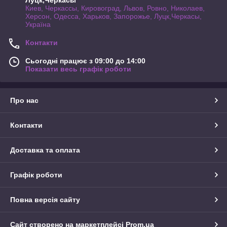
Луцк,Черкасы
Киев, Черкассы, Кировоград, Львов, Ровно, Николаев,
Херсон, Одесса, Харьков, Запорожье, Луцк,Черкасы,
Україна
Контакти
Сьогодні працює з 09:00 до 14:00
Показати весь графік роботи
Про нас
Контакти
Доставка та оплата
Графік роботи
Повна версія сайту
Сайт створено на маркетплейсі
Prom.ua