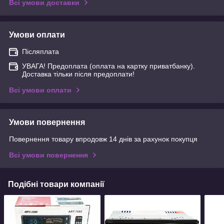
Всі умови доставки
Умови оплати
Післяплата
УВАГА! Предоплата (оплата на картку приватбанку).
Доставка тільки після предоплати!
Всі умови оплати
Умови повернення
Повернення товару впродовж 14 днів за рахунок покупця
Всі умови повернення
Подібні товари компанії