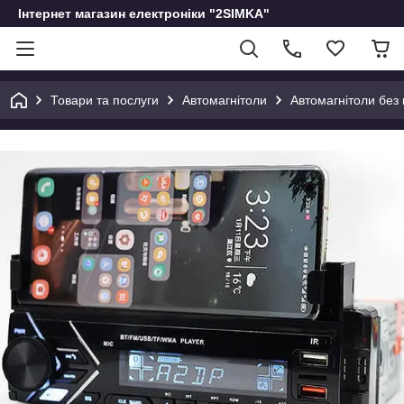
Інтернет магазин електроніки "2SIMKA"
Товари та послуги
Автомагнітоли
Автомагнітоли без