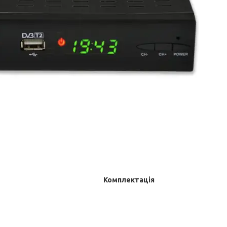
Комплектація