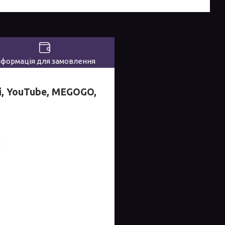
нформація для замовлення
, YouTube, MEGOGO,