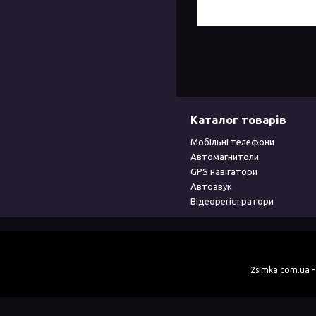
Каталог товарів
Мобільні телефони
Автомагнитоли
GPS навігатори
Автозвук
Відеорегістратори