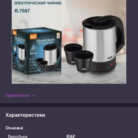
Приховати
Характеристики
Основні
Виробник
RAF