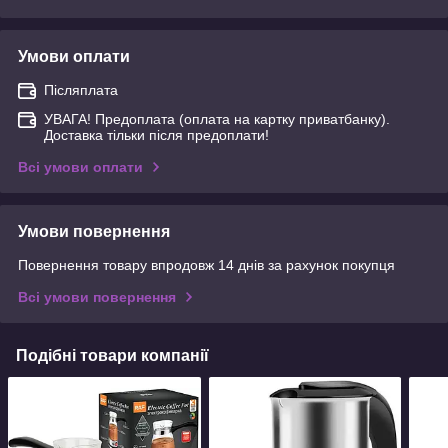
Умови оплати
Післяплата
УВАГА! Предоплата (оплата на картку приватбанку).
Доставка тільки після предоплати!
Всі умови оплати
Умови повернення
Повернення товару впродовж 14 днів за рахунок покупця
Всі умови повернення
Подібні товари компанії