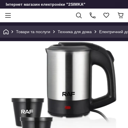
Інтернет магазин електроніки "2SIMKA"
Товари та послуги
Техника для дома
Електричний до