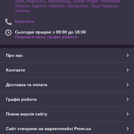
Киев, Черкассы, Кировоград, Львов, Ровно, Николаев,
Херсон, Одесса, Харьков, Запорожье, Луцк,Черкасы,
Україна
Контакти
Сьогодні працює з 09:00 до 18:00
Показати весь графік роботи
Про нас
Контакти
Доставка та оплата
Графік роботи
Повна версія сайту
Сайт створено на маркетплейсі
Prom.ua