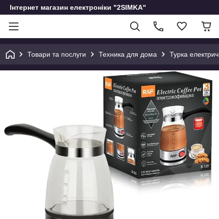
Інтернет магазин електроніки "2SIMKA"
Товари та послуги
Техника для дома
Турка електрич