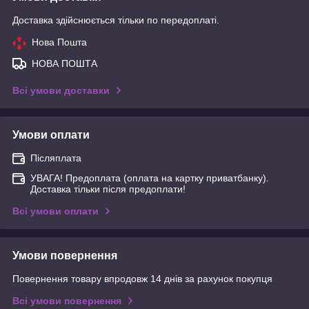
Доставка здійснюється тільки по передоплаті.
Нова Пошта
НОВА ПОШТА
Всі умови доставки
Умови оплати
Післяплата
УВАГА! Предоплата (оплата на картку приватбанку).
Доставка тільки після предоплати!
Всі умови оплати
Умови повернення
Повернення товару впродовж 14 днів за рахунок покупця
Всі умови повернення