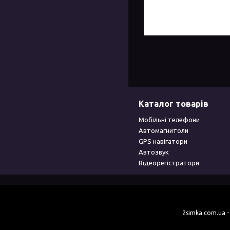
Каталог товарів
Мобільні телефони
Автомагнитоли
GPS навігатори
Автозвук
Відеорегістратори