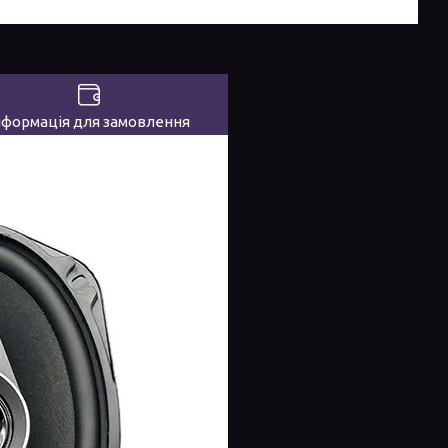
нформація для замовлення