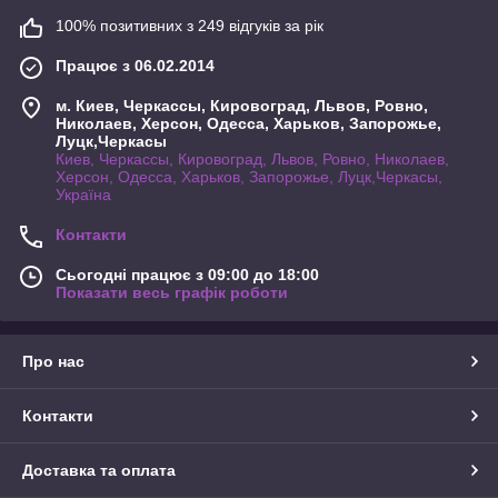
100% позитивних з 249 відгуків за рік
Працює з 06.02.2014
м. Киев, Черкассы, Кировоград, Львов, Ровно,
Николаев, Херсон, Одесса, Харьков, Запорожье,
Луцк,Черкасы
Киев, Черкассы, Кировоград, Львов, Ровно, Николаев,
Херсон, Одесса, Харьков, Запорожье, Луцк,Черкасы,
Україна
Контакти
Сьогодні працює з 09:00 до 18:00
Показати весь графік роботи
Про нас
Контакти
Доставка та оплата