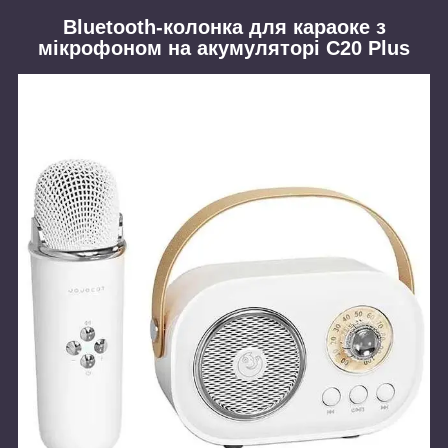
Bluetooth-колонка для караоке з
мікрофоном на акумуляторі C20 Plus