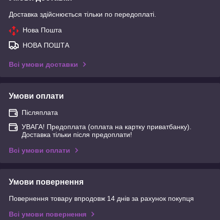
Доставка здійснюється тільки по передоплаті.
Нова Пошта
НОВА ПОШТА
Всі умови доставки
Умови оплати
Післяплата
УВАГА! Предоплата (оплата на картку приватбанку).
Доставка тільки після предоплати!
Всі умови оплати
Умови повернення
Повернення товару впродовж 14 днів за рахунок покупця
Всі умови повернення