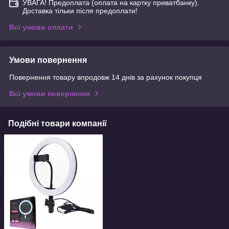
УВАГА! Предоплата (оплата на картку приватбанку).
Доставка тільки після предоплати!
Всі умови оплати
Умови повернення
Повернення товару впродовж 14 днів за рахунок покупця
Всі умови повернення
Подібні товари компанії