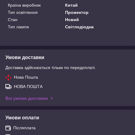
Країна виробник
Китай
Тип освітлення
Прожектор
Стан
Новий
Тип лампи
Світлодіодна
Умови доставки
Доставка здійснюється тільки по передоплаті.
Нова Пошта
НОВА ПОШТА
Всі умови доставки
Умови оплати
Післяплата