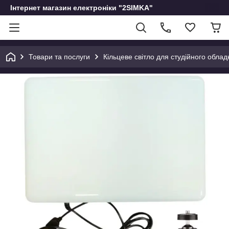
Інтернет магазин електроніки "2SIMKA"
Товари та послуги
Кільцеве світло для студійного обла