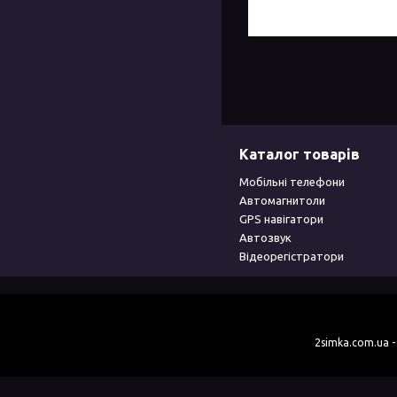
Каталог товарів
Мобільні телефони
Автомагнитоли
GPS навігатори
Автозвук
Відеорегістратори