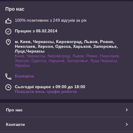
Про нас
100% позитивних з 249 відгуків за рік
Працює з 06.02.2014
м. Киев, Черкассы, Кировоград, Львов, Ровно,
Николаев, Херсон, Одесса, Харьков, Запорожье,
Луцк,Черкасы
Киев, Черкассы, Кировоград, Львов, Ровно, Николаев,
Херсон, Одесса, Харьков, Запорожье, Луцк,Черкасы,
Україна
Контакти
Сьогодні працює з 09:00 до 18:00
Показати весь графік роботи
Про нас
Контакти