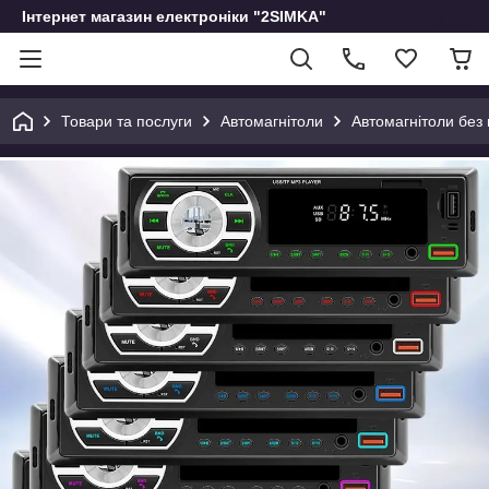
Інтернет магазин електроніки "2SIMKA"
Товари та послуги
Автомагнітоли
Автомагнітоли без