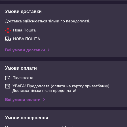
Умови доставки
Доставка здійснюється тільки по передоплаті.
Нова Пошта
НОВА ПОШТА
Всі умови доставки
Умови оплати
Післяплата
УВАГА! Предоплата (оплата на картку приватбанку).
Доставка тільки після предоплати!
Всі умови оплати
Умови повернення