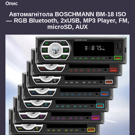
Опис
Автомагнітола BOSCHMANN BM-18 ISO
— RGB Bluetooth, 2xUSB, MP3 Player, FM,
microSD, AUX