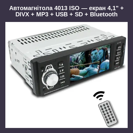
Автомагнітола 4013 ISO — екран 4,1" +
DIVX + MP3 + USB + SD + Bluetooth