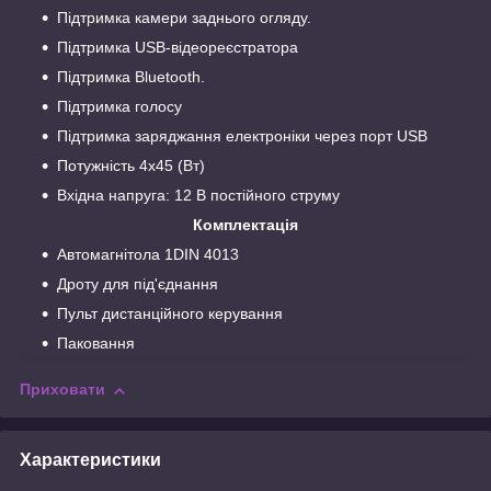
Підтримка камери заднього огляду.
Підтримка USB-відеореєстратора
Підтримка Bluetooth.
Підтримка голосу
Підтримка заряджання електроніки через порт USB
Потужність 4х45 (Вт)
Вхідна напруга: 12 В постійного струму
Комплектація
Автомагнітола 1DIN 4013
Дроту для під'єднання
Пульт дистанційного керування
Паковання
Приховати
Характеристики