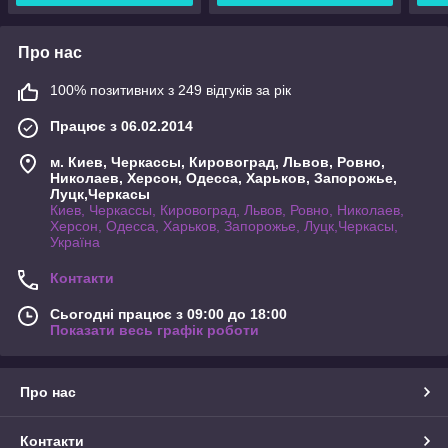
Про нас
100% позитивних з 249 відгуків за рік
Працює з 06.02.2014
м. Киев, Черкассы, Кировоград, Львов, Ровно,
Николаев, Херсон, Одесса, Харьков, Запорожье,
Луцк,Черкасы
Киев, Черкассы, Кировоград, Львов, Ровно, Николаев,
Херсон, Одесса, Харьков, Запорожье, Луцк,Черкасы,
Україна
Контакти
Сьогодні працює з 09:00 до 18:00
Показати весь графік роботи
Про нас
Контакти