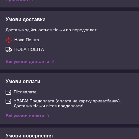
Умови доставки
Доставка здійснюється тільки по передоплаті.
Нова Пошта
НОВА ПОШТА
Всі умови доставки
Умови оплати
Післяплата
УВАГА! Предоплата (оплата на картку приватбанку).
Доставка тільки після предоплати!
Всі умови оплати
Умови повернення