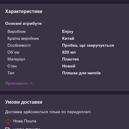
Характеристики
Основні атрибути
Виробник
Enjoy
Країна виробник
Китай
Особливості
Пробка, що закручується
Об`єм
820 мл
Матеріал
Пластик
Стан
Новий
Тип
Пляшка для напоїв
Приховати
Умови доставки
Доставка здійснюється тільки по передоплаті.
Нова Пошта