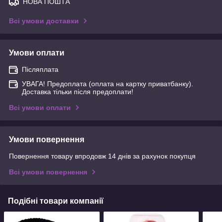
НОВА ПОШТА
Всі умови доставки
Умови оплати
Післяплата
УВАГА! Предоплата (оплата на картку приватбанку).
Доставка тільки після предоплати!
Всі умови оплати
Умови повернення
Повернення товару впродовж 14 днів за рахунок покупця
Всі умови повернення
Подібні товари компанії