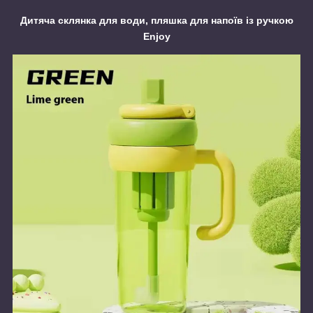
Дитяча склянка для води, пляшка для напоїв із ручкою
Enjoy