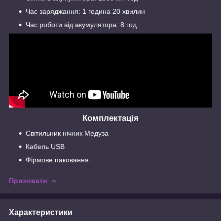
Час заряджання: 1 година 20 хвилин
Час роботи від акумулятора: 8 год
Комплектація
Світильник нічник Медуза
Кабель USB
Фірмове паковання
Приховати
Характеристики