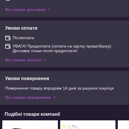
Всі умови доставки
Умови оплати
Післяплата
УВАГА! Предоплата (оплата на картку приватбанку).
Доставка тільки після предоплати!
Всі умови оплати
Умови повернення
Повернення товару впродовж 14 днів за рахунок покупця
Всі умови повернення
Подібні товари компанії