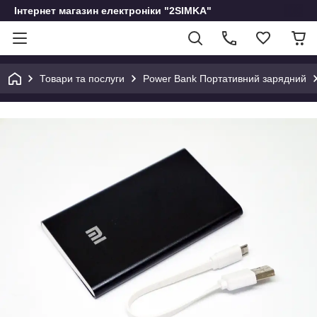
Інтернет магазин електроніки "2SIMKA"
Товари та послуги
Power Bank Портативний зарядний