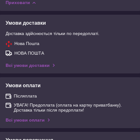
Приховати
Умови доставки
Доставка здійснюється тільки по передоплаті.
Нова Пошта
НОВА ПОШТА
Всі умови доставки
Умови оплати
Післяплата
УВАГА! Предоплата (оплата на картку приватбанку).
Доставка тільки після предоплати!
Всі умови оплати