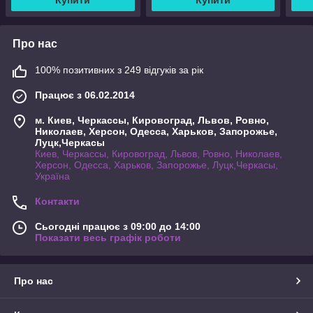
Купити
Купити
Про нас
100% позитивних з 249 відгуків за рік
Працює з 06.02.2014
м. Киев, Черкассы, Кировоград, Львов, Ровно,
Николаев, Херсон, Одесса, Харьков, Запорожье,
Луцк,Черкасы
Киев, Черкассы, Кировоград, Львов, Ровно, Николаев,
Херсон, Одесса, Харьков, Запорожье, Луцк,Черкасы,
Україна
Контакти
Сьогодні працює з 09:00 до 14:00
Показати весь графік роботи
Про нас