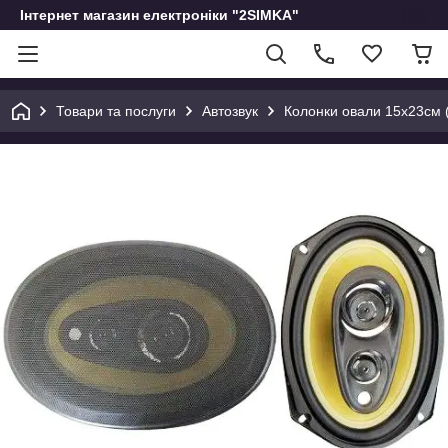
Інтернет магазин електроніки "2SIMKA"
Товари та послуги
Автозвук
Колонки овали 15х23см (