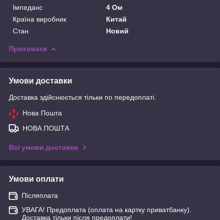
Імпеданс
4 Ом
Країна виробник
Китай
Стан
Новий
Приховати
Умови доставки
Доставка здійснюється тільки по передоплаті.
Нова Пошта
НОВА ПОШТА
Всі умови доставки
Умови оплати
Післяплата
УВАГА! Предоплата (оплата на картку приватбанку).
Доставка тільки після предоплати!