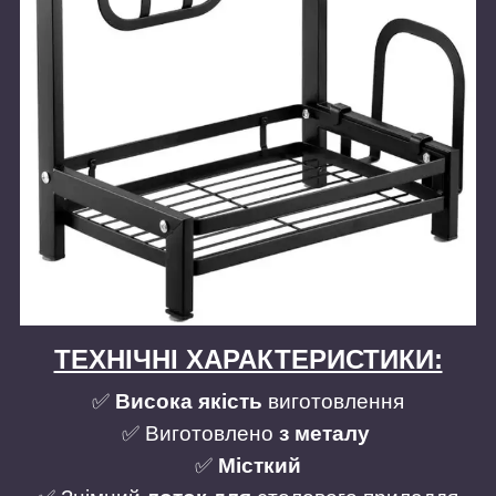
ТЕХНІЧНІ ХАРАКТЕРИСТИКИ:
✅
Висока якість
виготовлення
✅ Виготовлено
з металу
✅
Місткий