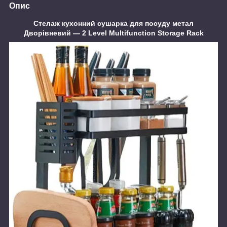
Опис
Стелаж кухонний сушарка для посуду метал
Дворівневий — 2 Level Multifunction Storage Rack