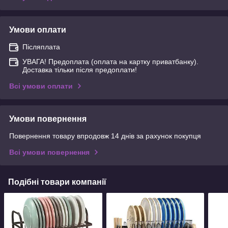
Умови оплати
Післяплата
УВАГА! Предоплата (оплата на картку приватбанку).
Доставка тільки після предоплати!
Всі умови оплати
Умови повернення
Повернення товару впродовж 14 днів за рахунок покупця
Всі умови повернення
Подібні товари компанії