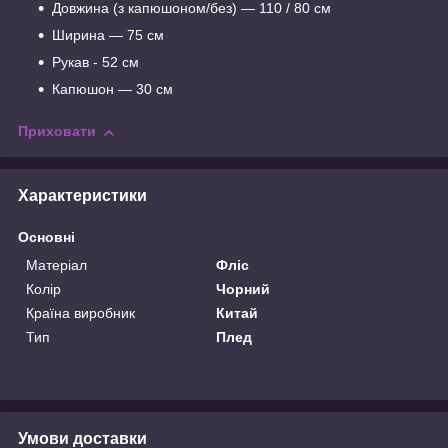
Довжина (з капюшоном/без) — 110 / 80 см
Ширина — 75 см
Рукав - 52 см
Капюшон — 30 см
Приховати
Характеристики
Основні
Матеріал
Фліс
Колір
Чорний
Країна виробник
Китай
Тип
Плед
Умови доставки