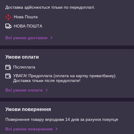
Доставка здійснюється тільки по передоплаті.
Нова Пошта
НОВА ПОШТА
Всі умови доставки
Умови оплати
Післяплата
УВАГА! Предоплата (оплата на картку приватбанку).
Доставка тільки після предоплати!
Всі умови оплати
Умови повернення
Повернення товару впродовж 14 днів за рахунок покупця
Всі умови повернення