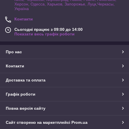
Херсон, Одесса, Харьков, Запорожье, Луцк,Черкасы,
Україна
Контакти
Сьогодні працює з 09:00 до 14:00
Показати весь графік роботи
Про нас
Контакти
Доставка та оплата
Графік роботи
Повна версія сайту
Сайт створено на маркетплейсі
Prom.ua