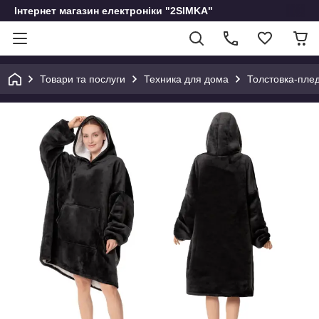
Інтернет магазин електроніки "2SIMKA"
Товари та послуги
Техника для дома
Толстовка-плед