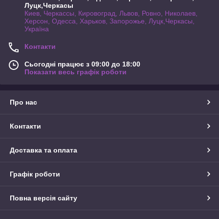
Луцк,Черкасы
Киев, Черкассы, Кировоград, Львов, Ровно, Николаев,
Херсон, Одесса, Харьков, Запорожье, Луцк,Черкасы,
Україна
Контакти
Сьогодні працює з 09:00 до 18:00
Показати весь графік роботи
Про нас
Контакти
Доставка та оплата
Графік роботи
Повна версія сайту