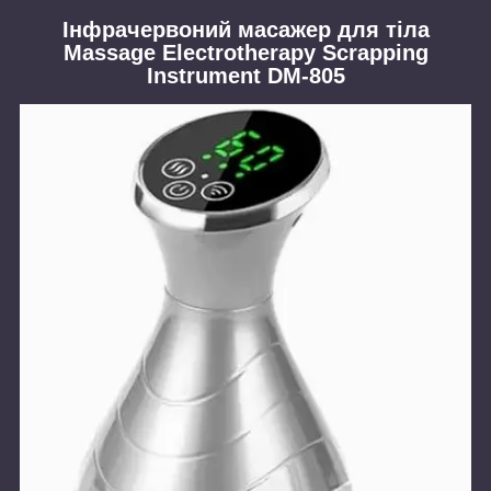
Інфрачервоний масажер для тіла
Massage Electrotherapy Scrapping
Instrument DM-805