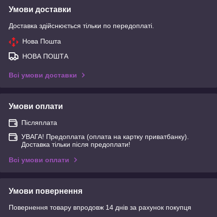
Умови доставки
Доставка здійснюється тільки по передоплаті.
Нова Пошта
НОВА ПОШТА
Всі умови доставки
Умови оплати
Післяплата
УВАГА! Предоплата (оплата на картку приватбанку).
Доставка тільки після предоплати!
Всі умови оплати
Умови повернення
Повернення товару впродовж 14 днів за рахунок покупця