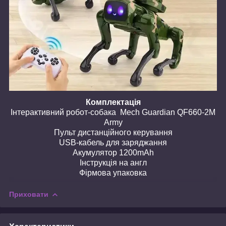
Комплектація
Інтерактивний робот-собака Mech Guardian QF660-2M
Army
Пульт дистанційного керування
USB-кабель для заряджання
Акумулятор 1200mAh
Інструкція на англ
Фірмова упаковка
Приховати