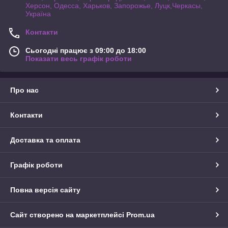
Херсон, Одесса, Харьков, Запорожье, Луцк,Черкасы,
Україна
Контакти
Сьогодні працює з 09:00 до 18:00
Показати весь графік роботи
Про нас
Контакти
Доставка та оплата
Графік роботи
Повна версія сайту
Сайт створено на маркетплейсі
Prom.ua