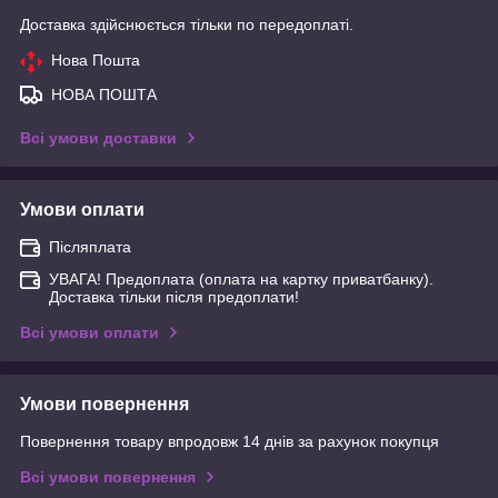
Доставка здійснюється тільки по передоплаті.
Нова Пошта
НОВА ПОШТА
Всі умови доставки
Умови оплати
Післяплата
УВАГА! Предоплата (оплата на картку приватбанку).
Доставка тільки після предоплати!
Всі умови оплати
Умови повернення
Повернення товару впродовж 14 днів за рахунок покупця
Всі умови повернення