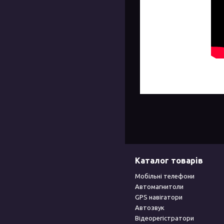
Каталог товарів
Мобільні телефони
Автомагнитоли
GPS навігатори
Автозвук
Відеорегістратори