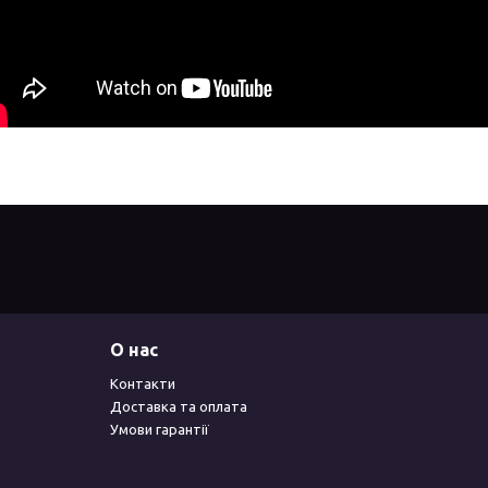
О нас
Контакти
Доставка та оплата
Умови гарантії