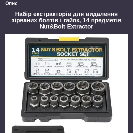
Опис
Набір екстракторів для видалення
зірваних болтів і гайок, 14 предметів
Nut&Bolt Extractor