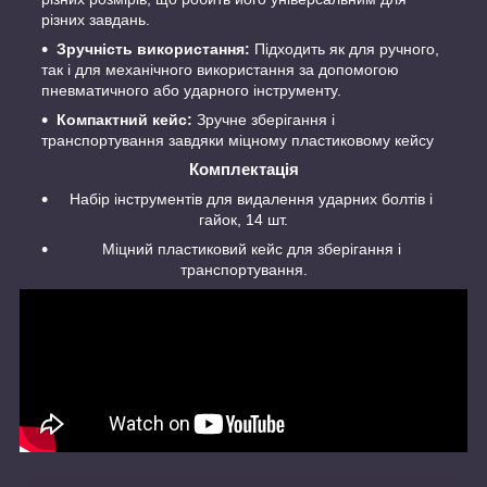
різних завдань.
Зручність використання:
Підходить як для ручного,
так і для механічного використання за допомогою
пневматичного або ударного інструменту.
Компактний кейс:
Зручне зберігання і
транспортування завдяки міцному пластиковому кейсу
Комплектація
Набір інструментів для видалення ударних болтів і
гайок, 14 шт.
Міцний пластиковий кейс для зберігання і
транспортування.