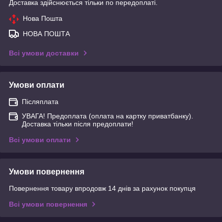
Доставка здійснюється тільки по передоплаті.
Нова Пошта
НОВА ПОШТА
Всі умови доставки
Умови оплати
Післяплата
УВАГА! Предоплата (оплата на картку приватбанку).
Доставка тільки після предоплати!
Всі умови оплати
Умови повернення
Повернення товару впродовж 14 днів за рахунок покупця
Всі умови повернення