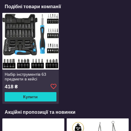
Подібні товари компанії
Набір інструментів 63
предмети в кейсі
418
₴
Купити
Акційні пропозиції та новинки