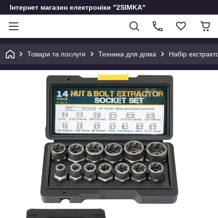
Інтернет магазин електроніки "2SIMKA"
Товари та послуги
Техника для дома
Набір екстракто