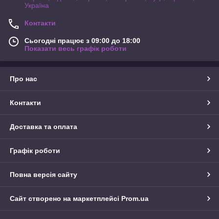
Україна
Контакти
Сьогодні працює з 09:00 до 18:00
Показати весь графік роботи
Про нас
Контакти
Доставка та оплата
Графік роботи
Повна версія сайту
Сайт створено на маркетплейсі
Prom.ua