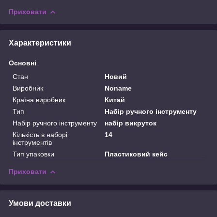
Приховати
Характеристики
Основні
Стан
Новий
Виробник
Noname
Країна виробник
Китай
Тип
Набір ручного інструменту
Набір ручного інструменту
набір викруток
Кількість в наборі
14
інструментів
Тип упаковки
Пластиковий кейс
Приховати
Умови доставки