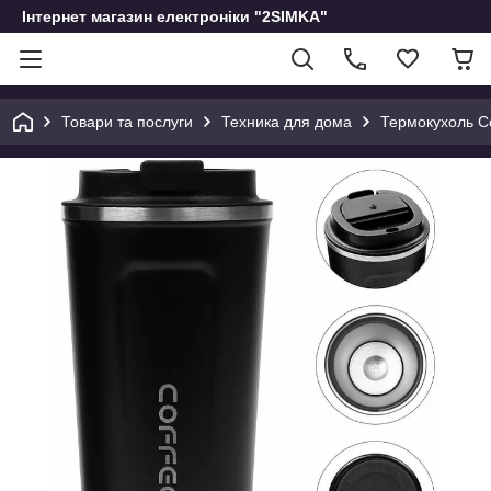
Інтернет магазин електроніки "2SIMKA"
Товари та послуги
Техника для дома
Термокухоль Co