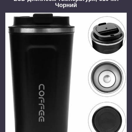
Чорний