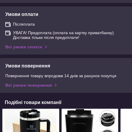
Умови оплати
Післяплата
УВАГА! Предоплата (оплата на картку приватбанку).
Доставка тільки після предоплати!
Всі умови оплати
Умови повернення
Повернення товару впродовж 14 днів за рахунок покупця
Всі умови повернення
Подібні товари компанії