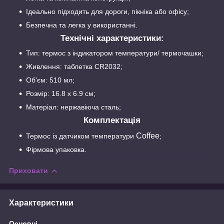
Ідеально підходить для дороги, пікніка або офісу;
Безпечна та легка у використанні.
Технічні характеристики:
Тип: термос з індикатором температури/ термочашки;
Живлення: таблетка CR2032;
Об'єм: 510 мл;
Розмір: 16.8 х 6.9 см;
Матеріал: нержавіюча сталь;
Комплектація
Coffee
Термос із датчиком температури
;
Фірмова упаковка.
Приховати
Характеристики
Основні