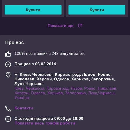
Купити
Купити
Показати ще
Про нас
100% позитивних з 249 відгуків за рік
Працює з 06.02.2014
м. Киев, Черкассы, Кировоград, Львов, Ровно,
Николаев, Херсон, Одесса, Харьков, Запорожье,
Луцк,Черкасы
Киев, Черкассы, Кировоград, Львов, Ровно, Николаев,
Херсон, Одесса, Харьков, Запорожье, Луцк,Черкасы,
Україна
Контакти
Сьогодні працює з 09:00 до 18:00
Показати весь графік роботи