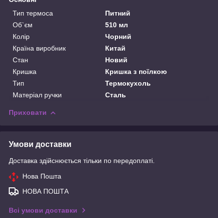
Тип термоса
Питний
Об`єм
510 мл
Колір
Чорний
Країна виробник
Китай
Стан
Новий
Кришка
Кришка з поїлкою
Тип
Термокухоль
Матеріал ручки
Сталь
Приховати
Умови доставки
Доставка здійснюється тільки по передоплаті.
Нова Пошта
НОВА ПОШТА
Всі умови доставки