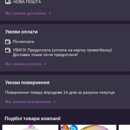
НОВА ПОШТА
Всі умови доставки
Умови оплати
Післяплата
УВАГА! Предоплата (оплата на картку приватбанку).
Доставка тільки після предоплати!
Всі умови оплати
Умови повернення
Повернення товару впродовж 14 днів за рахунок покупця
Всі умови повернення
Подібні товари компанії