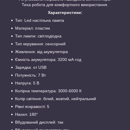
Тиха робота для комфортного використання.
Характеристики:
Тип: Led настільна лампа
Матеріал: пластик
Тип лампи: світлодіодна
Тип керування: сенсорний
Живлення: від акумулятора
Ємність акумулятора: 3200 мА·год
Зарядка: от USB
Потужність: 7 Вт
Напруга: 5 В
Колірна температура: 3000-6000 К
Колір світіння: білий, жовтий, нейтральний
Рівні яскравості: 5
Нахил: 180°
Вбудований дисплей: так