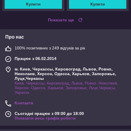
Купити
Купити
Показати ще
Про нас
100% позитивних з 249 відгуків за рік
Працює з 06.02.2014
м. Киев, Черкассы, Кировоград, Львов, Ровно,
Николаев, Херсон, Одесса, Харьков, Запорожье,
Луцк,Черкасы
Киев, Черкассы, Кировоград, Львов, Ровно, Николаев,
Херсон, Одесса, Харьков, Запорожье, Луцк,Черкасы,
Україна
Контакти
Сьогодні працює з 09:00 до 18:00
Показати весь графік роботи