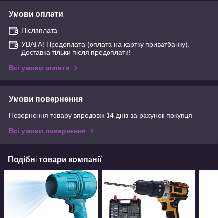
Умови оплати
Післяплата
УВАГА! Предоплата (оплата на картку приватбанку).
Доставка тільки після предоплати!
Всі умови оплати
Умови повернення
Повернення товару впродовж 14 днів за рахунок покупця
Всі умови повернення
Подібні товари компанії