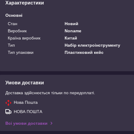
Характеристики
Основні
Стан
Новий
Виробник
Noname
Країна виробник
Китай
Тип
Набір електроінструменту
Тип упаковки
Пластиковий кейс
Умови доставки
Доставка здійснюється тільки по передоплаті.
Нова Пошта
НОВА ПОШТА
Всі умови доставки