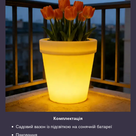
Комплектація
Садовий вазон із підсвіткою на сонячній батареї
Паковання