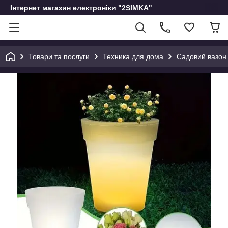
Інтернет магазин електроніки "2SIMKA"
Товари та послуги
Техника для дома
Садовий вазон 