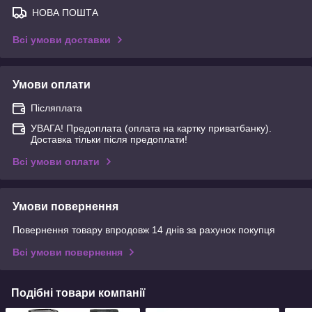
НОВА ПОШТА
Всі умови доставки
Умови оплати
Післяплата
УВАГА! Предоплата (оплата на картку приватбанку).
Доставка тільки після предоплати!
Всі умови оплати
Умови повернення
Повернення товару впродовж 14 днів за рахунок покупця
Всі умови повернення
Подібні товари компанії