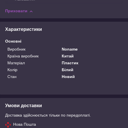
Приховати
Характеристики
Основні
Виробник
Noname
Країна виробник
Китай
Матеріал
Пластик
Колір
Білий
Стан
Новий
Умови доставки
Доставка здійснюється тільки по передоплаті.
Нова Пошта