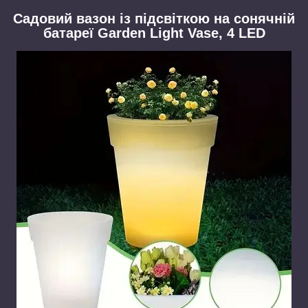
Садовий вазон із підсвіткою на сонячній
батареї Garden Light Vase, 4 LED