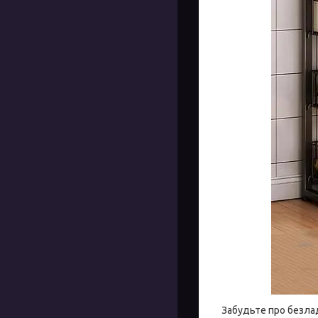
Забудьте про безлад