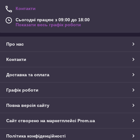
Контакти
Сьогодні працює з 09:00 до 18:00
Показати весь графік роботи
Про нас
Контакти
Доставка та оплата
Графік роботи
Повна версія сайту
Сайт створено на маркетплейсі
Prom.ua
Політика конфіденційності