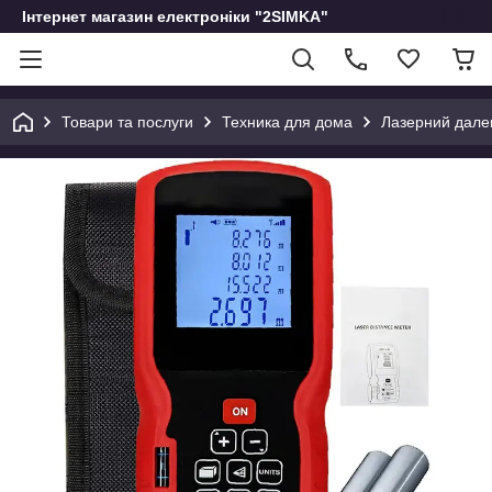
Інтернет магазин електроніки "2SIMKA"
Товари та послуги
Техника для дома
Лазерний далек