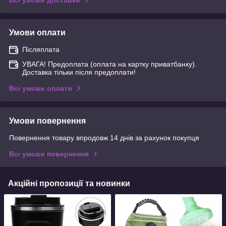
Всі умови доставки
Умови оплати
Післяплата
УВАГА! Предоплата (оплата на картку приватбанку).
Доставка тільки після предоплати!
Всі умови оплати
Умови повернення
Повернення товару впродовж 14 днів за рахунок покупця
Всі умови повернення
Акційні пропозиції та новинки