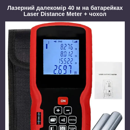
Лазерний далекомір 40 м на батарейках
Laser Distance Meter + чохол