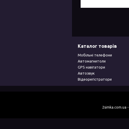
Каталог товарів
Мобільні телефони
Автомагнитоли
GPS навігатори
Автозвук
Відеорегістратори