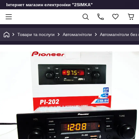
Інтернет магазин електроніки "2SIMKA"
Товари та послуги
Автомагнітоли
Автомагнітоли без