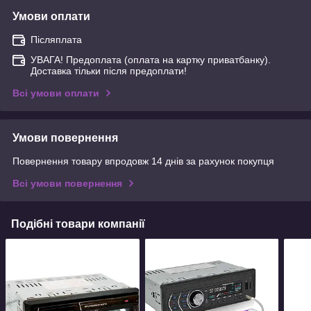
Умови оплати
Післяплата
УВАГА! Предоплата (оплата на картку приватбанку).
Доставка тільки після предоплати!
Всі умови оплати
Умови повернення
Повернення товару впродовж 14 днів за рахунок покупця
Всі умови повернення
Подібні товари компанії