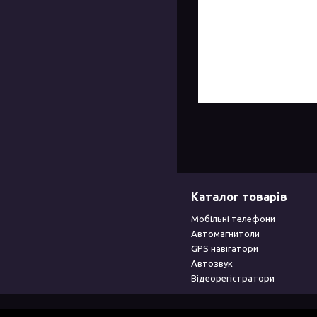
Каталог товарів
Мобільні телефони
Автомагнитоли
GPS навігатори
Автозвук
Відеорегістратори