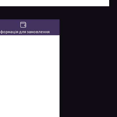
нформація для замовлення