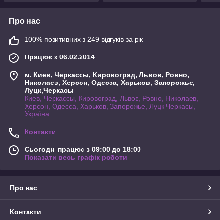
Про нас
100% позитивних з 249 відгуків за рік
Працює з 06.02.2014
м. Киев, Черкассы, Кировоград, Львов, Ровно,
Николаев, Херсон, Одесса, Харьков, Запорожье,
Луцк,Черкасы
Киев, Черкассы, Кировоград, Львов, Ровно, Николаев,
Херсон, Одесса, Харьков, Запорожье, Луцк,Черкасы,
Україна
Контакти
Сьогодні працює з 09:00 до 18:00
Показати весь графік роботи
Про нас
Контакти