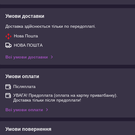
Умови доставки
Доставка здійснюється тільки по передоплаті.
Нова Пошта
НОВА ПОШТА
Всі умови доставки
Умови оплати
Післяплата
УВАГА! Предоплата (оплата на картку приватбанку).
Доставка тільки після предоплати!
Всі умови оплати
Умови повернення