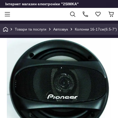
Інтернет магазин електроніки "2SIMKA"
Товари та послуги
Автозвук
Колонки 16-17см(6.5-7")