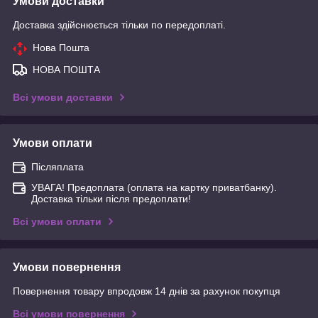
Умови доставки
Доставка здійснюється тільки по передоплаті.
Нова Пошта
НОВА ПОШТА
Всі умови доставки
Умови оплати
Післяплата
УВАГА! Предоплата (оплата на картку приватбанку).
Доставка тільки після предоплати!
Всі умови оплати
Умови повернення
Повернення товару впродовж 14 днів за рахунок покупця
Всі умови повернення