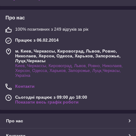
Про нас
100% позитивних з 249 відгуків за рік
Працює з 06.02.2014
м. Киев, Черкассы, Кировоград, Львов, Ровно,
Николаев, Херсон, Одесса, Харьков, Запорожье,
Луцк,Черкасы
Киев, Черкассы, Кировоград, Львов, Ровно, Николаев,
Херсон, Одесса, Харьков, Запорожье, Луцк,Черкасы,
Україна
Контакти
Сьогодні працює з 09:00 до 18:00
Показати весь графік роботи
Про нас
Контакти