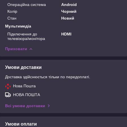
Операційна система
Android
Колір
Чорний
Стан
Новий
Мультимедіа
Підключення до
HDMI
телевізора/монітора
Приховати
Умови доставки
Доставка здійснюється тільки по передоплаті.
Нова Пошта
НОВА ПОШТА
Всі умови доставки
Умови оплати