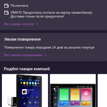
Післяплата
УВАГА! Предоплата (оплата на картку приватбанку).
Доставка тільки після предоплати!
Всі умови оплати
Умови повернення
Повернення товару впродовж 14 днів за рахунок покупця
Всі умови повернення
Подібні товари компанії