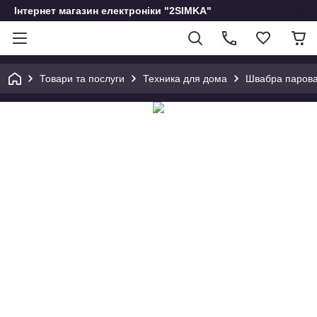
Інтернет магазин електроніки "2SIMKA"
Товари та послуги
Техника для дома
Швабра парова