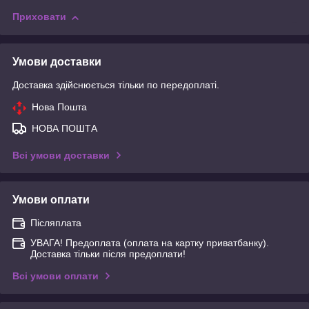
Приховати
Умови доставки
Доставка здійснюється тільки по передоплаті.
Нова Пошта
НОВА ПОШТА
Всі умови доставки
Умови оплати
Післяплата
УВАГА! Предоплата (оплата на картку приватбанку).
Доставка тільки після предоплати!
Всі умови оплати