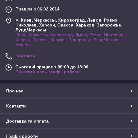
Працює з 06.02.2014
м. Киев, Черкассы, Кировоград, Львов, Ровно,
Николаев, Херсон, Одесса, Харьков, Запорожье,
Луцк,Черкасы
Киев, Черкассы, Кировоград, Львов, Ровно, Николаев,
Херсон, Одесса, Харьков, Запорожье, Луцк,Черкасы,
Україна
Контакти
Сьогодні працює з 09:00 до 18:00
Показати весь графік роботи
Про нас
Контакти
Доставка та оплата
Графік роботи