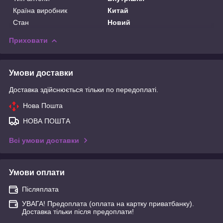
Країна виробник
Китай
Стан
Новий
Приховати
Умови доставки
Доставка здійснюється тільки по передоплаті.
Нова Пошта
НОВА ПОШТА
Всі умови доставки
Умови оплати
Післяплата
УВАГА! Предоплата (оплата на картку приватбанку).
Доставка тільки після предоплати!