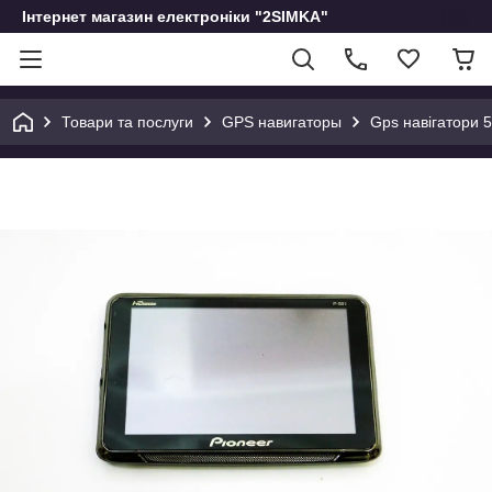
Інтернет магазин електроніки "2SIMKA"
Товари та послуги
GPS навигаторы
Gps навігатори 5