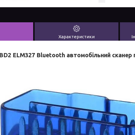
Характеристики
І
BD2 ELM327 Bluetooth автомобільний сканер