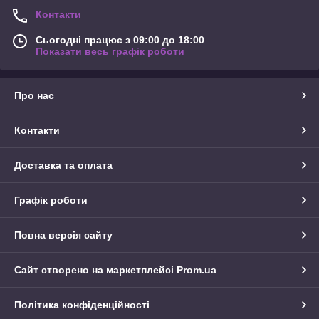
Контакти
Сьогодні працює з 09:00 до 18:00
Показати весь графік роботи
Про нас
Контакти
Доставка та оплата
Графік роботи
Повна версія сайту
Сайт створено на маркетплейсі
Prom.ua
Політика конфіденційності