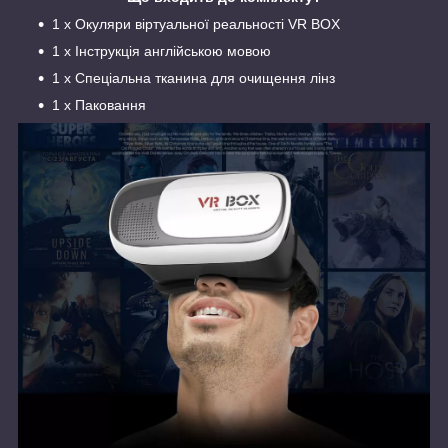
1 х Окуляри віртуальної реальності VR BOX
1 х Інструкція англійською мовою
1 х Спеціальна тканина для очищення лінз
1 x Паковання