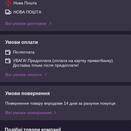
Нова Пошта
НОВА ПОШТА
Всі умови доставки
Умови оплати
Післяплата
УВАГА! Предоплата (оплата на картку приватбанку).
Доставка тільки після предоплати!
Всі умови оплати
Умови повернення
Повернення товару впродовж 14 днів за рахунок покупця
Всі умови повернення
Подібні товари компанії