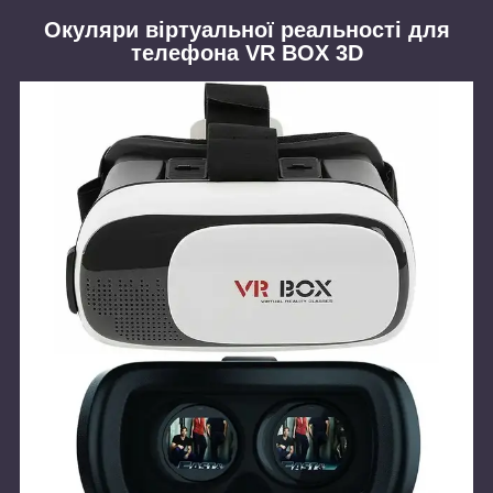
Окуляри віртуальної реальності для
телефона VR BOX 3D