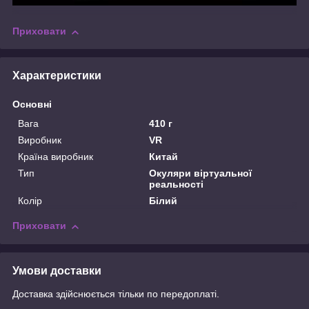
Приховати
Характеристики
Основні
Вага
410 г
Виробник
VR
Країна виробник
Китай
Тип
Окуляри віртуальної
реальності
Колір
Білий
Приховати
Умови доставки
Доставка здійснюється тільки по передоплаті.