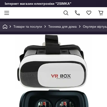
Інтернет магазин електроніки "2SIMKA"
Товари та послуги
Техника для дома
Окуляри вірту