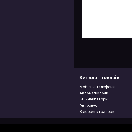
Каталог товарів
Мобільні телефони
Автомагнитоли
GPS навігатори
Автозвук
Відеорегістратори