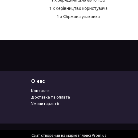
1 х Керівництво користувача
1 х Фірмова упаковка
О нас
Контакти
Доставка та оплата
Умови гарантії
Сайт створений на маркетплейсі
Prom.ua