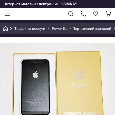
Інтернет магазин електроніки "2SIMKA"
Товари та послуги
Power Bank Портативний зарядний