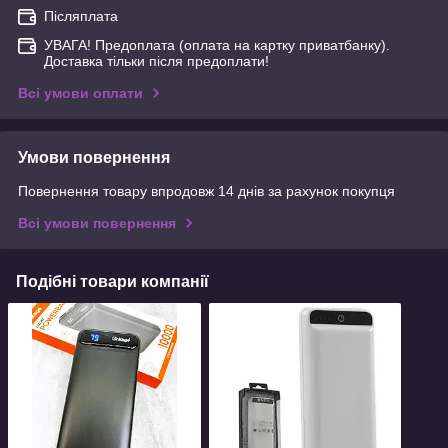
Післяплата
УВАГА! Предоплата (оплата на картку приватбанку).
Доставка тільки після предоплати!
Всі умови оплати
Умови повернення
Повернення товару впродовж 14 днів за рахунок покупця
Всі умови повернення
Подібні товари компанії