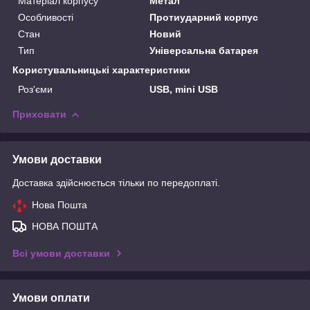
Матеріал корпусу
Метал
Особливості
Протиударний корпус
Стан
Новий
Тип
Універсальна батарея
Користувальницькі характеристики
Роз'єми
USB, mini USB
Приховати
Умови доставки
Доставка здійснюється тільки по передоплаті.
Нова Пошта
НОВА ПОШТА
Всі умови доставки
Умови оплати