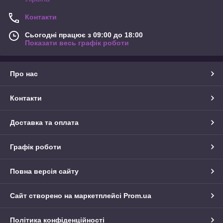
Контакти
Сьогодні працює з 09:00 до 18:00
Показати весь графік роботи
Про нас
Контакти
Доставка та оплата
Графік роботи
Повна версія сайту
Сайт створено на маркетплейсі
Prom.ua
Політика конфіденційності