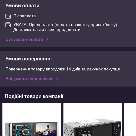
Умови оплати
Післяплата
УВАГА! Предоплата (оплата на картку приватбанку).
Доставка тільки після предоплати!
Всі умови оплати
Умови повернення
Повернення товару впродовж 14 днів за рахунок покупця
Всі умови повернення
Подібні товари компанії