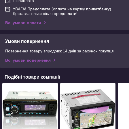
Післяплата
УВАГА! Предоплата (оплата на картку приватбанку).
Доставка тільки після предоплати!
Всі умови оплати
Умови повернення
Повернення товару впродовж 14 днів за рахунок покупця
Всі умови повернення
Подібні товари компанії