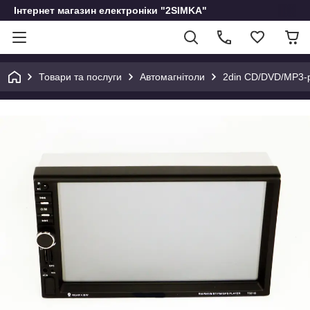
Інтернет магазин електроніки "2SIMKA"
Товари та послуги
Автомагнітоли
2din CD/DVD/MP3-