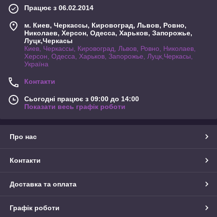
Працює з 06.02.2014
м. Киев, Черкассы, Кировоград, Львов, Ровно,
Николаев, Херсон, Одесса, Харьков, Запорожье,
Луцк,Черкасы
Киев, Черкассы, Кировоград, Львов, Ровно, Николаев,
Херсон, Одесса, Харьков, Запорожье, Луцк,Черкасы,
Україна
Контакти
Сьогодні працює з 09:00 до 14:00
Показати весь графік роботи
Про нас
Контакти
Доставка та оплата
Графік роботи