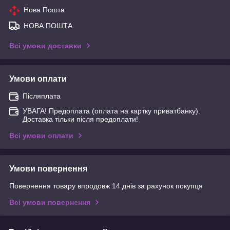
Нова Пошта
НОВА ПОШТА
Всі умови доставки
Умови оплати
Післяплата
УВАГА! Предоплата (оплата на картку приватбанку).
Доставка тільки після предоплати!
Всі умови оплати
Умови повернення
Повернення товару впродовж 14 днів за рахунок покупця
Всі умови повернення