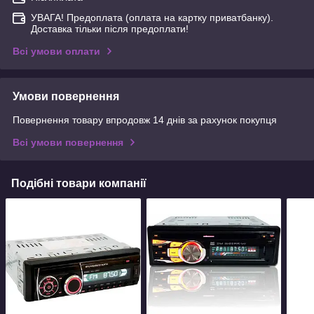
УВАГА! Предоплата (оплата на картку приватбанку).
Доставка тільки після предоплати!
Всі умови оплати
Умови повернення
Повернення товару впродовж 14 днів за рахунок покупця
Всі умови повернення
Подібні товари компанії