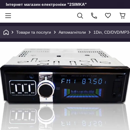
Інтернет магазин електроніки "2SIMKA"
Товари та послуги
Автомагнітоли
1Din, CD/DVD/MP3